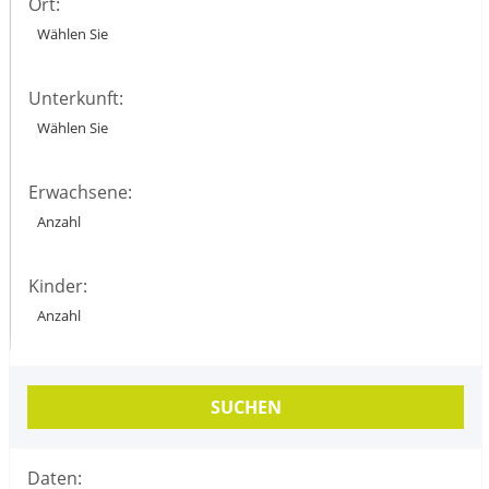
Ort:
Unterkunft:
Erwachsene:
Kinder:
SUCHEN
Daten: