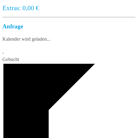
Extras:
0,00
€
Anfrage
Kalender wird geladen...
-
Gebucht