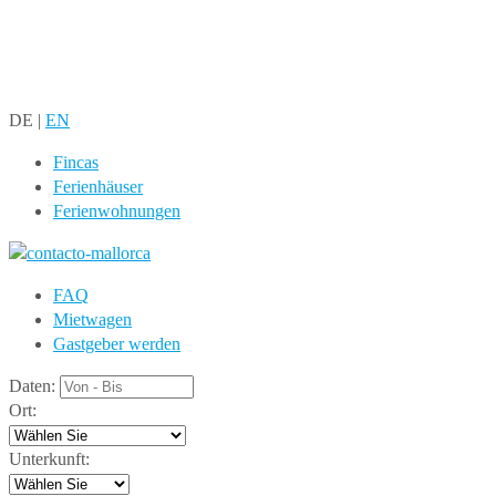
DE
|
EN
Fincas
Ferienhäuser
Ferienwohnungen
FAQ
Mietwagen
Gastgeber werden
Daten:
Ort:
Unterkunft: