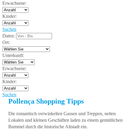
Erwachsene:
Kinder:
Suchen
Daten:
Ort:
Unterkunft:
Erwachsene:
Kinder:
Suchen
Pollença Shopping Tipps
Die romantisch verwinkelten Gassen und Treppen, netten
Lokalen und kleinen Geschäften laden zu einem gemütlichen
Bummel durch die historische Altstadt ein.